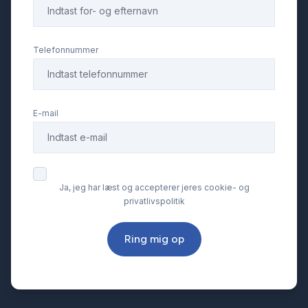
Telefonnummer
E-mail
Ja, jeg har læst og accepterer jeres cookie- og
privatlivspolitik
Ring mig op