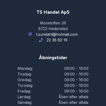
TS Handel ApS
Mosetoften 26
8722 Hedensted
t.sundahl@hotmail.com
22 36 62 19
Åbningstider
Mandag:
09:00 - 16:00
Tirsdag:
09:00 - 16:00
Onsdag:
09:00 - 16:00
Torsdag:
09:00 - 16:00
Fredag:
09:00 - 16:00
Lørdag:
Åben efter aftale
Søndag:
Åben efter aftale