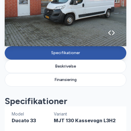
Specifikationer
Beskrivelse
Finansiering
Specifikationer
Model
Variant
Ducato 33
MJT 130 Kassevogn L3H2