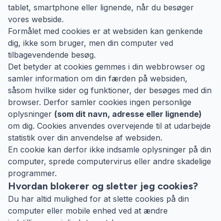
tablet, smartphone eller lignende, når du besøger
vores webside.
Formålet med cookies er at websiden kan genkende
dig, ikke som bruger, men din computer ved
tilbagevendende besøg.
Det betyder at cookies gemmes i din webbrowser og
samler information om din færden på websiden,
såsom hvilke sider og funktioner, der besøges med din
browser. Derfor samler cookies ingen personlige
oplysninger
(som dit navn, adresse eller lignende)
om dig. Cookies anvendes overvejende til at udarbejde
statistik over din anvendelse af websiden.
En cookie kan derfor ikke indsamle oplysninger på din
computer, sprede computervirus eller andre skadelige
programmer.
Hvordan blokerer og sletter jeg cookies?
Du har altid mulighed for at slette cookies på din
computer eller mobile enhed ved at ændre