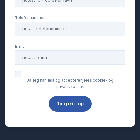
Telefonnummer
E-mail
Ja, jeg har læst og accepterer jeres cookie- og
privatlivspolitik
Ring mig op