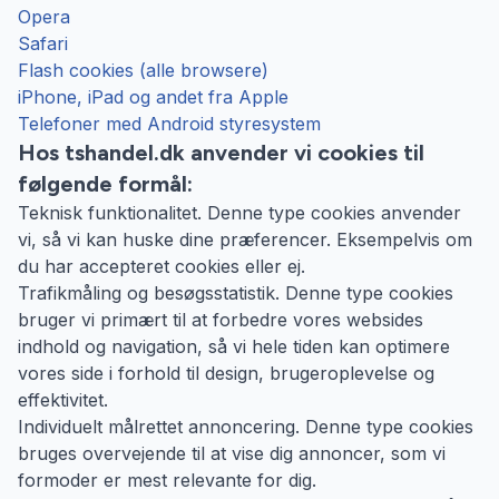
Opera
Safari
Flash cookies (alle browsere)
iPhone, iPad og andet fra Apple
Telefoner med Android styresystem
Hos tshandel.dk anvender vi cookies til
følgende formål:
Teknisk funktionalitet. Denne type cookies anvender
vi, så vi kan huske dine præferencer. Eksempelvis om
du har accepteret cookies eller ej.
Trafikmåling og besøgsstatistik. Denne type cookies
bruger vi primært til at forbedre vores websides
indhold og navigation, så vi hele tiden kan optimere
vores side i forhold til design, brugeroplevelse og
effektivitet.
Individuelt målrettet annoncering. Denne type cookies
bruges overvejende til at vise dig annoncer, som vi
formoder er mest relevante for dig.