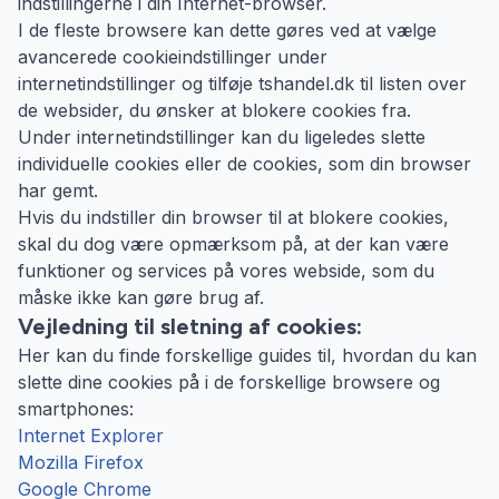
indstillingerne i din Internet-browser.
I de fleste browsere kan dette gøres ved at vælge
avancerede cookieindstillinger under
internetindstillinger og tilføje tshandel.dk til listen over
de websider, du ønsker at blokere cookies fra.
Under internetindstillinger kan du ligeledes slette
individuelle cookies eller de cookies, som din browser
har gemt.
Hvis du indstiller din browser til at blokere cookies,
skal du dog være opmærksom på, at der kan være
funktioner og services på vores webside, som du
måske ikke kan gøre brug af.
Vejledning til sletning af cookies:
Her kan du finde forskellige guides til, hvordan du kan
slette dine cookies på i de forskellige browsere og
smartphones:
Internet Explorer
Mozilla Firefox
Google Chrome