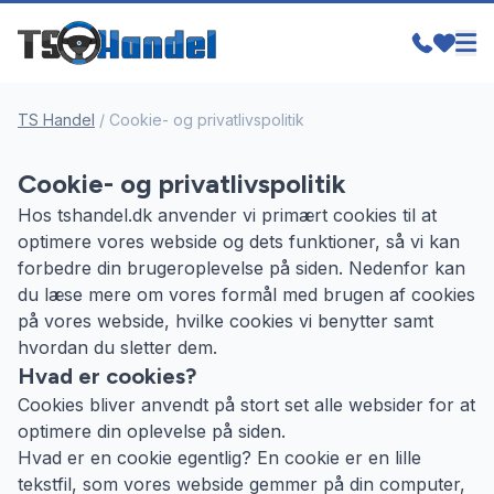
TS Handel
/
Cookie- og privatlivspolitik
Cookie- og privatlivspolitik
Hos tshandel.dk anvender vi primært cookies til at
optimere vores webside og dets funktioner, så vi kan
forbedre din brugeroplevelse på siden. Nedenfor kan
du læse mere om vores formål med brugen af cookies
på vores webside, hvilke cookies vi benytter samt
hvordan du sletter dem.
Hvad er cookies?
Cookies bliver anvendt på stort set alle websider for at
optimere din oplevelse på siden.
Hvad er en cookie egentlig? En cookie er en lille
tekstfil, som vores webside gemmer på din computer,