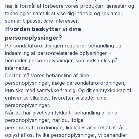
har til formål at forbedre vores produkter, tjenester og
teknologier samt til at vise dig indhold og reklamer,
som er tilpasset dine interesser.
Hvordan beskytter vi dine
personoplysninger?
Persondataforordningen regulerer behandling og
indsamling af personrelaterede oplysninger –
herunder personoplysninger, som indsamles på
internettet.
Derfor må vores behandling af dine
personoplysninger, ifølge persondataforordningen,
kun ske med samtykke fra dig. Og dit samtykke kan til
enhver tid tilkaldes, hvorefter vi sletter dine
personoplysninger.
Når du har givet samtykke til behandling af dine
personoplysninger, har du, ifølge
persondataforordningen, ligeledes altid ret til at få
oplyst af os, hvilke personoplysninger, vi behandler