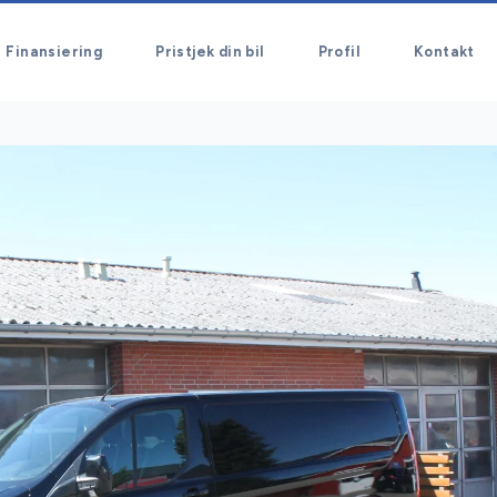
Finansiering
Pristjek din bil
Profil
Kontakt