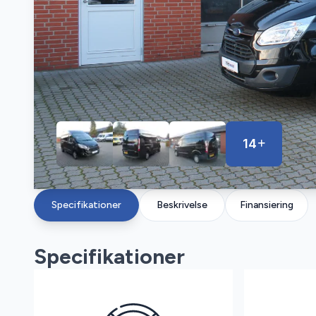
14
Specifikationer
Beskrivelse
Finansiering
Specifikationer