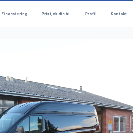
Finansiering
Pristjek din bil
Profil
Kontakt