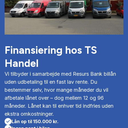
Finansiering hos TS
Handel
Vi tilbyder i samarbejde med Resurs Bank billån
uden udbetaling til en fast lav rente. Du
bestemmer selv, hvor mange måneder du vil
afbetale lånet over – dog mellem 12 og 96
måneder. Lånet kan til enhver tid indfries uden
ekstra omkostninger.
Lån op til 150.000 kr.