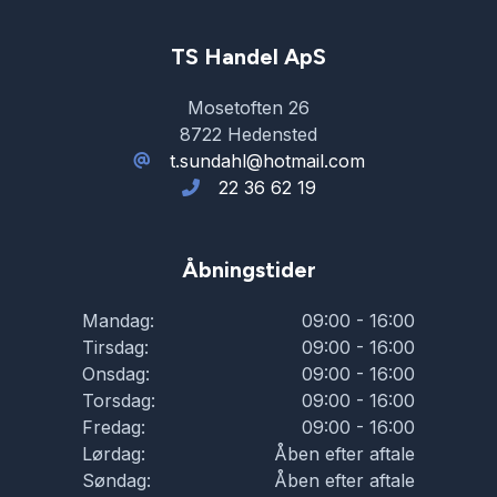
TS Handel ApS
Mosetoften 26
8722 Hedensted
t.sundahl@hotmail.com
22 36 62 19
Åbningstider
Mandag:
09:00 - 16:00
Tirsdag:
09:00 - 16:00
Onsdag:
09:00 - 16:00
Torsdag:
09:00 - 16:00
Fredag:
09:00 - 16:00
Lørdag:
Åben efter aftale
Søndag:
Åben efter aftale