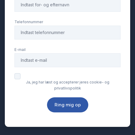
Telefonnummer
E-mail
Ja, jeg har læst og accepterer jeres cookie- og
privatlivspolitik
Ring mig op