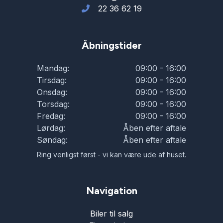
22 36 62 19
Åbningstider
Mandag:
09:00 - 16:00
Tirsdag:
09:00 - 16:00
Onsdag:
09:00 - 16:00
Torsdag:
09:00 - 16:00
Fredag:
09:00 - 16:00
Lørdag:
Åben efter aftale
Søndag:
Åben efter aftale
Ring venligst først - vi kan være ude af huset.
Navigation
Biler til salg