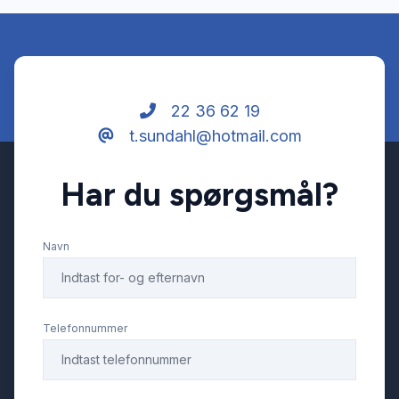
22 36 62 19
t.sundahl@hotmail.com
Har du spørgsmål?
Navn
Telefonnummer