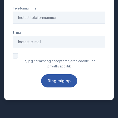
Telefonnummer
E-mail
Ja, jeg har læst og accepterer jeres cookie- og
privatlivspolitik
Ring mig op