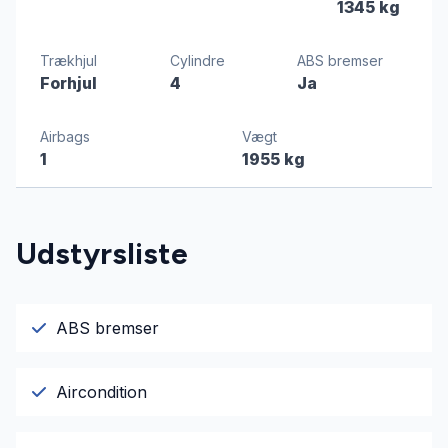
1345 kg
Trækhjul
Cylindre
ABS bremser
Forhjul
4
Ja
Airbags
Vægt
1
1955 kg
Udstyrsliste
ABS bremser
Aircondition