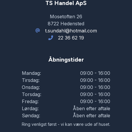
TS Handel ApS
Mosetoften 26
8722 Hedensted
t.sundahl@hotmail.com
22 36 62 19
Åbningstider
Mandag:
09:00 - 16:00
Tirsdag:
09:00 - 16:00
Onsdag:
09:00 - 16:00
Torsdag:
09:00 - 16:00
Fredag:
09:00 - 16:00
Lørdag:
Åben efter aftale
Søndag:
Åben efter aftale
Ring venligst først - vi kan være ude af huset.