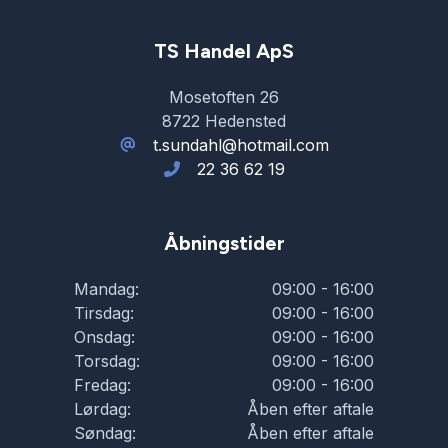
TS Handel ApS
Mosetoften 26
8722 Hedensted
t.sundahl@hotmail.com
22 36 62 19
Åbningstider
Mandag:
09:00 - 16:00
Tirsdag:
09:00 - 16:00
Onsdag:
09:00 - 16:00
Torsdag:
09:00 - 16:00
Fredag:
09:00 - 16:00
Lørdag:
Åben efter aftale
Søndag:
Åben efter aftale