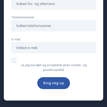
Telefonnummer
E-mail
Ja, jeg har læst og accepterer jeres cookie- og
privatlivspolitik
Ring mig op