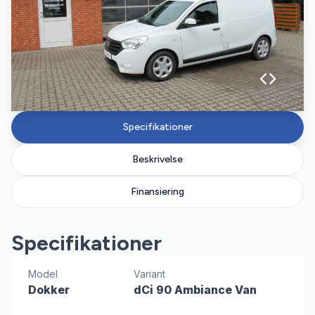
Specifikationer
Beskrivelse
Finansiering
Specifikationer
Model
Variant
Dokker
dCi 90 Ambiance Van