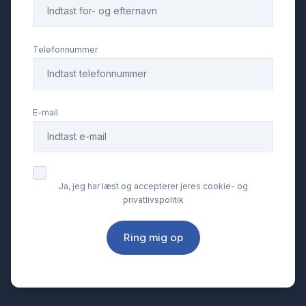
Telefonnummer
E-mail
Ja, jeg har læst og accepterer jeres cookie- og
privatlivspolitik
Ring mig op