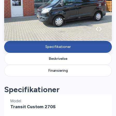
Specifikationer
Beskrivelse
Finansiering
Specifikationer
Model
Transit Custom 270S