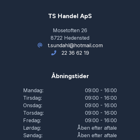
TS Handel ApS
Mosetoften 26
8722 Hedensted
t.sundahl@hotmail.com
22 36 62 19
Åbningstider
Mandag:
09:00 - 16:00
Tirsdag:
09:00 - 16:00
Onsdag:
09:00 - 16:00
Torsdag:
09:00 - 16:00
Fredag:
09:00 - 16:00
Lørdag:
Åben efter aftale
Søndag:
Åben efter aftale