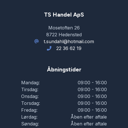
TS Handel ApS
Mosetoften 26
8722 Hedensted
t.sundahl@hotmail.com
22 36 62 19
Åbningstider
Mandag:
09:00 - 16:00
Tirsdag:
09:00 - 16:00
Onsdag:
09:00 - 16:00
Torsdag:
09:00 - 16:00
Fredag:
09:00 - 16:00
Lørdag:
Åben efter aftale
Søndag:
Åben efter aftale