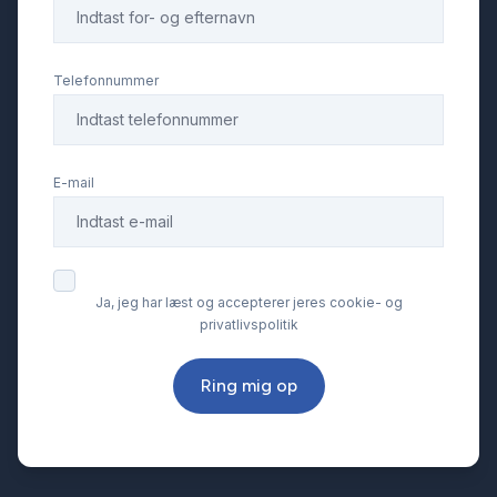
Telefonnummer
E-mail
Ja, jeg har læst og accepterer jeres cookie- og
privatlivspolitik
Ring mig op