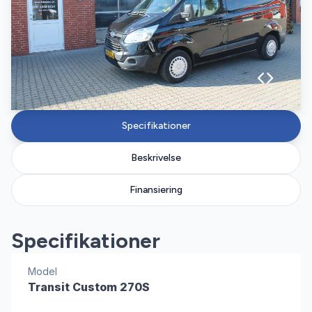
Specifikationer
Beskrivelse
Finansiering
Specifikationer
Model
Transit Custom 270S