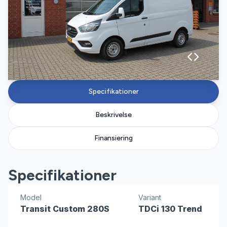
Specifikationer
Beskrivelse
Finansiering
Specifikationer
Model
Variant
Transit Custom 280S
TDCi 130 Trend