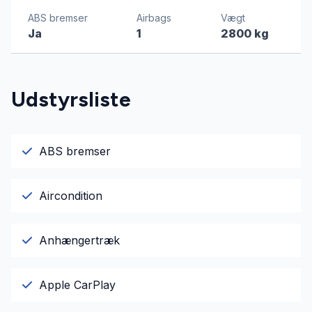
ABS bremser
Airbags
Vægt
Ja
1
2800 kg
Udstyrsliste
ABS bremser
Aircondition
Anhængertræk
Apple CarPlay