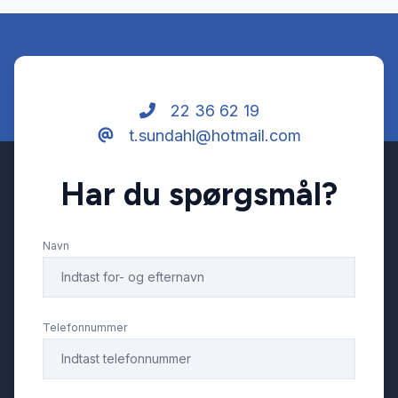
22 36 62 19
t.sundahl@hotmail.com
Har du spørgsmål?
Navn
Telefonnummer