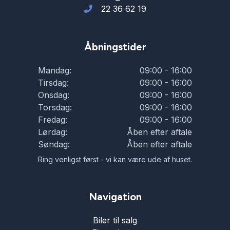
22 36 62 19
Åbningstider
Mandag:
09:00 - 16:00
Tirsdag:
09:00 - 16:00
Onsdag:
09:00 - 16:00
Torsdag:
09:00 - 16:00
Fredag:
09:00 - 16:00
Lørdag:
Åben efter aftale
Søndag:
Åben efter aftale
Ring venligst først - vi kan være ude af huset.
Navigation
Biler til salg