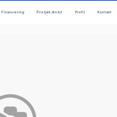
Finansiering
Pristjek din bil
Profil
Kontakt