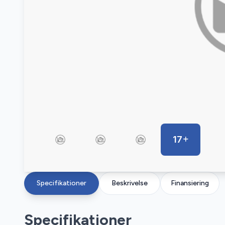
17
Specifikationer
Beskrivelse
Finansiering
Specifikationer