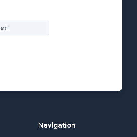
Navigation