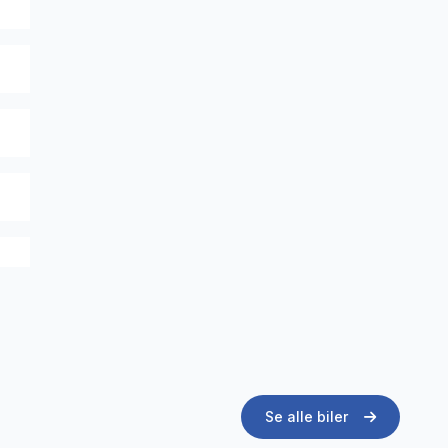
Se alle biler