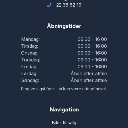
22 36 62 19
Åbningstider
Mandag:
09:00 - 16:00
Tirsdag:
09:00 - 16:00
Onsdag:
09:00 - 16:00
Torsdag:
09:00 - 16:00
Fredag:
09:00 - 16:00
Lørdag:
Åben efter aftale
Søndag:
Åben efter aftale
Ring venligst først - vi kan være ude af huset.
Navigation
Biler til salg