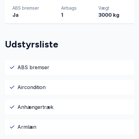
ABS bremser
Airbags
Vægt
Ja
1
3000 kg
Udstyrsliste
ABS bremser
Aircondition
Anhængertræk
Armlæn