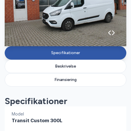
Specifikationer
Beskrivelse
Finansiering
Specifikationer
Model
Transit Custom 300L