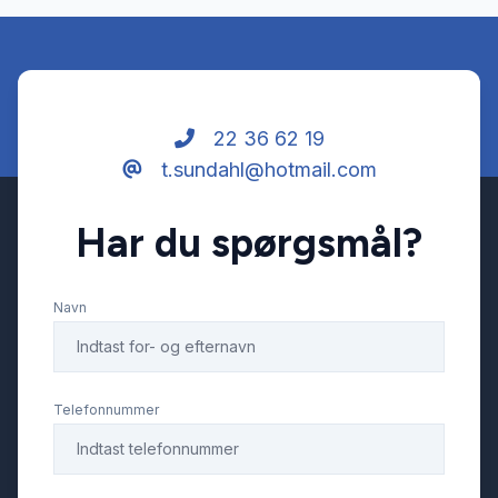
22 36 62 19
t.sundahl@hotmail.com
Har du spørgsmål?
Navn
Telefonnummer