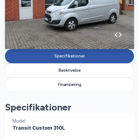
Specifikationer
Beskrivelse
Finansiering
Specifikationer
Model
Transit Custom 310L