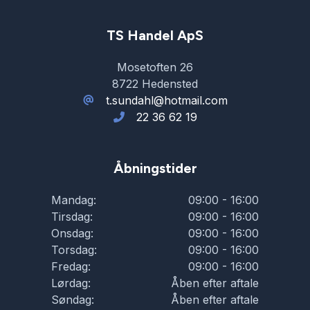
TS Handel ApS
Mosetoften 26
8722 Hedensted
t.sundahl@hotmail.com
22 36 62 19
Åbningstider
Mandag:
09:00 - 16:00
Tirsdag:
09:00 - 16:00
Onsdag:
09:00 - 16:00
Torsdag:
09:00 - 16:00
Fredag:
09:00 - 16:00
Lørdag:
Åben efter aftale
Søndag:
Åben efter aftale