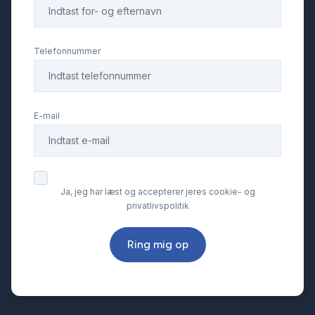
Telefonnummer
E-mail
Ja, jeg har læst og accepterer jeres cookie- og
privatlivspolitik
Ring mig op