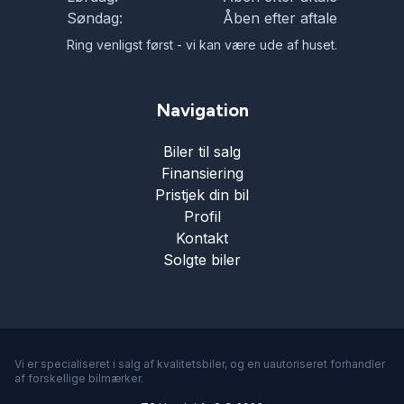
Søndag:
Åben efter aftale
Ring venligst først - vi kan være ude af huset.
Navigation
Biler til salg
Finansiering
Pristjek din bil
Profil
Kontakt
Solgte biler
Vi er specialiseret i salg af kvalitetsbiler, og en uautoriseret forhandler
af forskellige bilmærker.