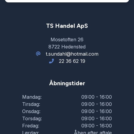
TS Handel ApS
Mosetoften 26
8722 Hedensted
t.sundahl@hotmail.com
22 36 62 19
Åbningstider
Mandag:
09:00 - 16:00
Tirsdag:
09:00 - 16:00
Onsdag:
09:00 - 16:00
Torsdag:
09:00 - 16:00
Fredag:
09:00 - 16:00
Lørdag:
Åben efter aftale