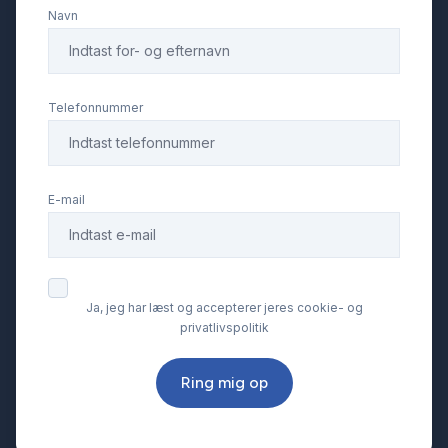
Navn
Telefonnummer
E-mail
Ja, jeg har læst og accepterer jeres cookie- og
privatlivspolitik
Ring mig op