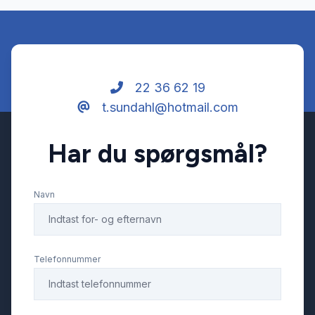
22 36 62 19
t.sundahl@hotmail.com
Har du spørgsmål?
Navn
Telefonnummer