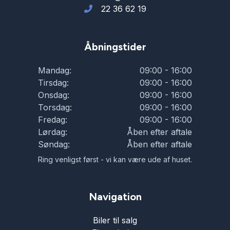
22 36 62 19
Åbningstider
Mandag:
09:00 - 16:00
Tirsdag:
09:00 - 16:00
Onsdag:
09:00 - 16:00
Torsdag:
09:00 - 16:00
Fredag:
09:00 - 16:00
Lørdag:
Åben efter aftale
Søndag:
Åben efter aftale
Ring venligst først - vi kan være ude af huset.
Navigation
Biler til salg