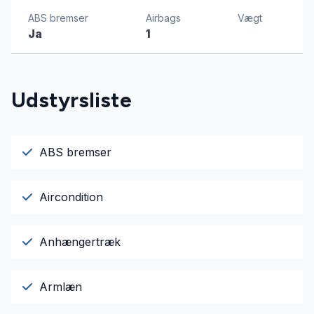
ABS bremser
Airbags
Vægt
Ja
1
Udstyrsliste
ABS bremser
Aircondition
Anhængertræk
Armlæn