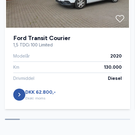
Ford Transit Courier
1,5 TDCi 100 Limited
Modelår
2020
Km
130.000
Drivmiddel
Diesel
DKK 62.800,-
Ekskl. moms