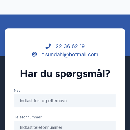
22 36 62 19
t.sundahl@hotmail.com
Har du spørgsmål?
Navn
Telefonnummer