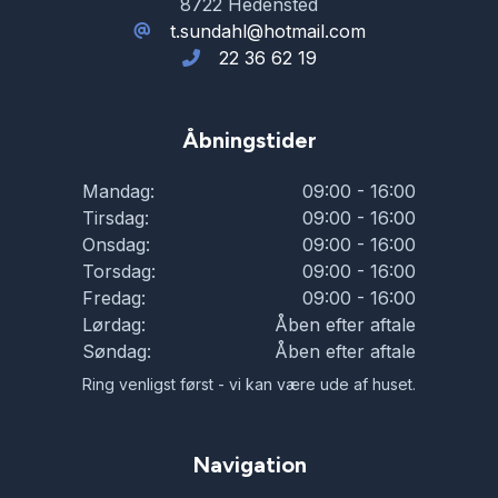
8722 Hedensted
t.sundahl@hotmail.com
22 36 62 19
Åbningstider
Mandag:
09:00 - 16:00
Tirsdag:
09:00 - 16:00
Onsdag:
09:00 - 16:00
Torsdag:
09:00 - 16:00
Fredag:
09:00 - 16:00
Lørdag:
Åben efter aftale
Søndag:
Åben efter aftale
Ring venligst først - vi kan være ude af huset.
Navigation