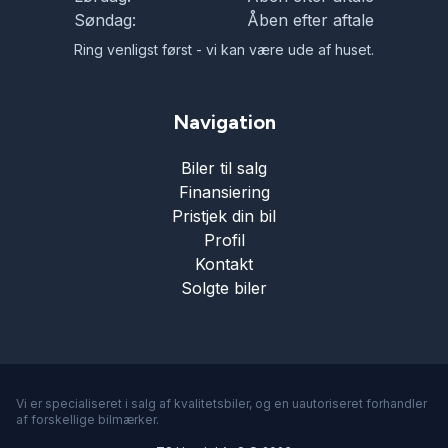
Søndag:
Åben efter aftale
Ring venligst først - vi kan være ude af huset.
Navigation
Biler til salg
Finansiering
Pristjek din bil
Profil
Kontakt
Solgte biler
Vi er specialiseret i salg af kvalitetsbiler, og en uautoriseret forhandler
af forskellige bilmærker.