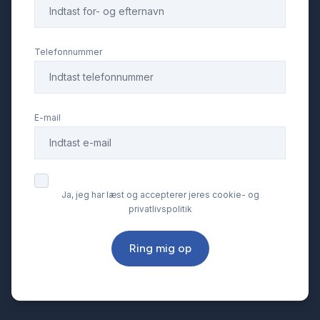
Telefonnummer
E-mail
Ja, jeg har læst og accepterer jeres cookie- og
privatlivspolitik
Ring mig op