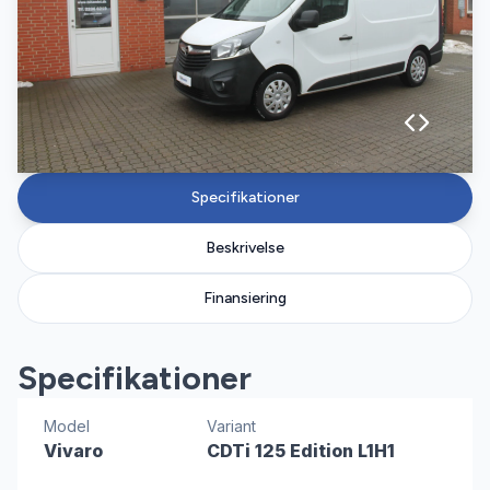
Specifikationer
Beskrivelse
Finansiering
Specifikationer
Model
Variant
Vivaro
CDTi 125 Edition L1H1