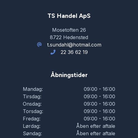
TS Handel ApS
Mosetoften 26
8722 Hedensted
t.sundahl@hotmail.com
22 36 62 19
Åbningstider
Mandag:
09:00 - 16:00
Tirsdag:
09:00 - 16:00
Onsdag:
09:00 - 16:00
Torsdag:
09:00 - 16:00
Fredag:
09:00 - 16:00
Lørdag:
Åben efter aftale
Søndag:
Åben efter aftale