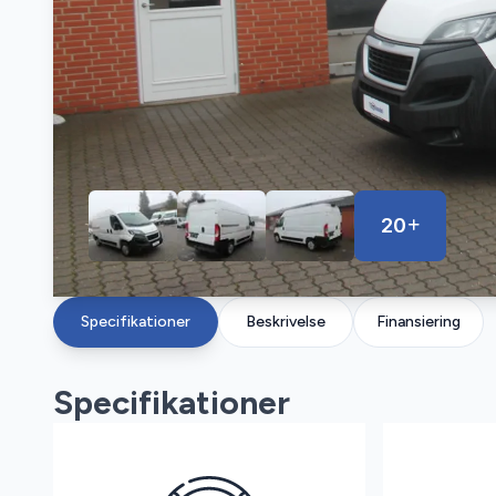
20
Specifikationer
Beskrivelse
Finansiering
Specifikationer