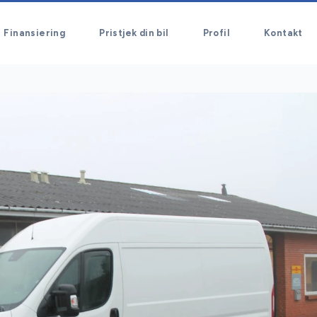
Finansiering
Pristjek din bil
Profil
Kontakt