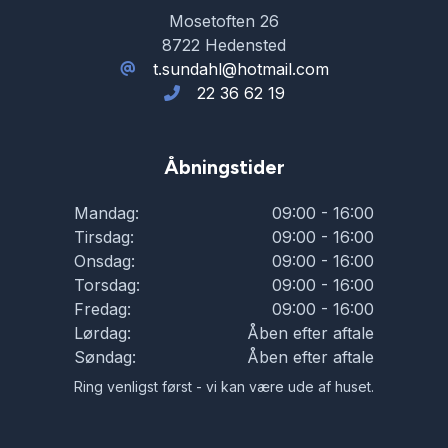
Mosetoften 26
8722 Hedensted
t.sundahl@hotmail.com
22 36 62 19
Åbningstider
Mandag:
09:00 - 16:00
Tirsdag:
09:00 - 16:00
Onsdag:
09:00 - 16:00
Torsdag:
09:00 - 16:00
Fredag:
09:00 - 16:00
Lørdag:
Åben efter aftale
Søndag:
Åben efter aftale
Ring venligst først - vi kan være ude af huset.