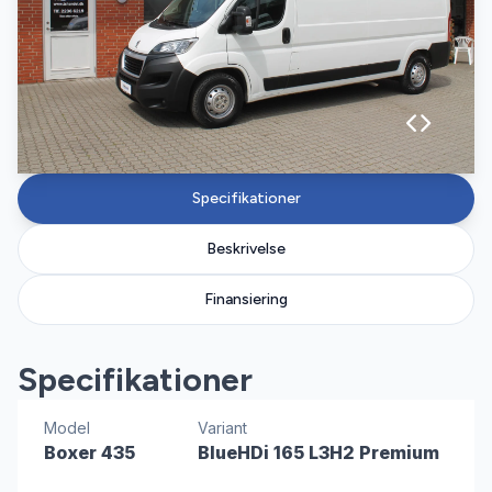
Specifikationer
Beskrivelse
Finansiering
Specifikationer
Model
Variant
Boxer 435
BlueHDi 165 L3H2 Premium