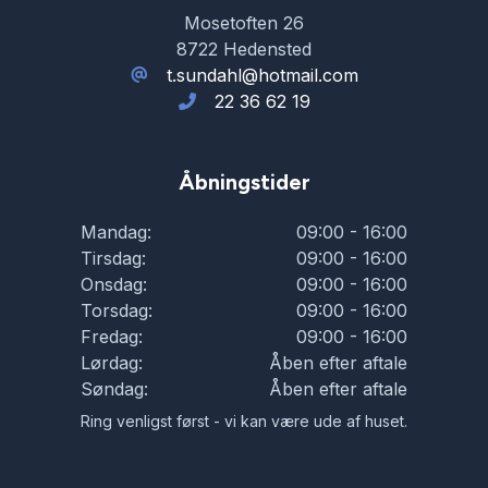
Mosetoften 26
8722 Hedensted
t.sundahl@hotmail.com
22 36 62 19
Åbningstider
Mandag:
09:00 - 16:00
Tirsdag:
09:00 - 16:00
Onsdag:
09:00 - 16:00
Torsdag:
09:00 - 16:00
Fredag:
09:00 - 16:00
Lørdag:
Åben efter aftale
Søndag:
Åben efter aftale
Ring venligst først - vi kan være ude af huset.