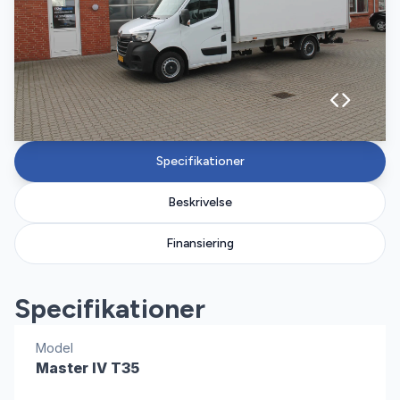
Specifikationer
Beskrivelse
Finansiering
Specifikationer
Model
Master IV T35