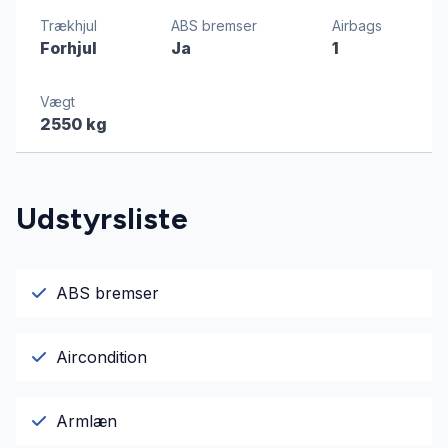
Trækhjul
ABS bremser
Airbags
Forhjul
Ja
1
Vægt
2550 kg
Udstyrsliste
ABS bremser
Aircondition
Armlæn