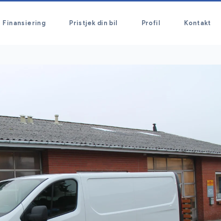
Finansiering
Pristjek din bil
Profil
Kontakt