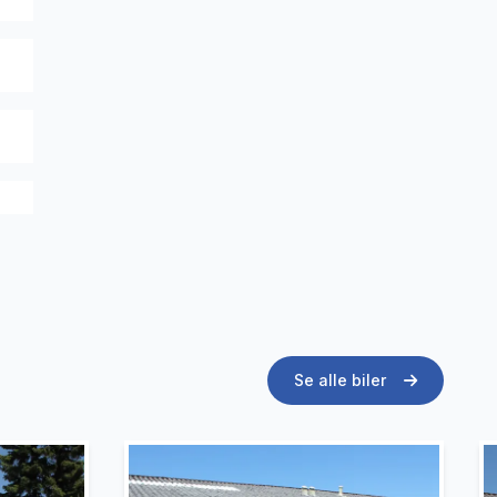
Se alle biler