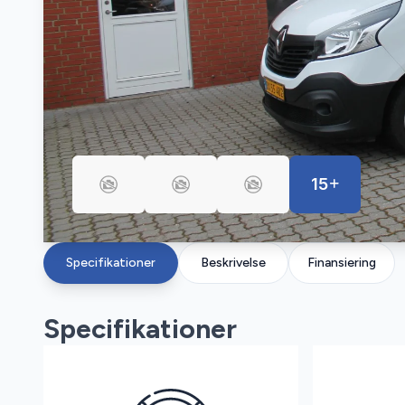
15
Specifikationer
Beskrivelse
Finansiering
Specifikationer