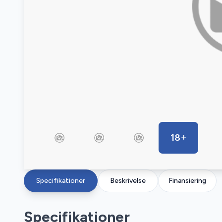
18
Specifikationer
Beskrivelse
Finansiering
Specifikationer