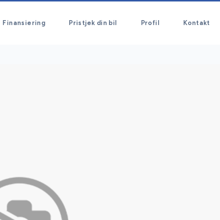
Finansiering
Pristjek din bil
Profil
Kontakt