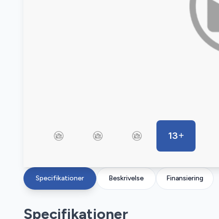
13
Specifikationer
Beskrivelse
Finansiering
Specifikationer