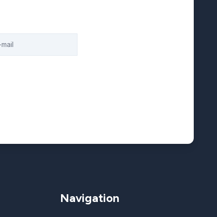
Navigation