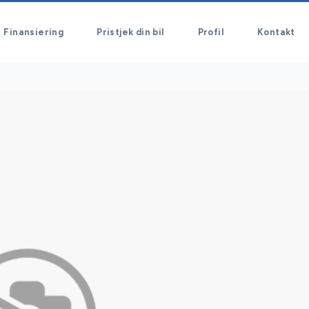
Finansiering
Pristjek din bil
Profil
Kontakt