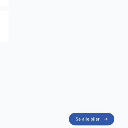
Se alle biler